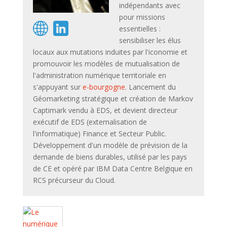
indépendants avec
pour missions
essentielles :
sensibiliser les élus
locaux aux mutations induites par l'iconomie et
promouvoir les modèles de mutualisation de
l'administration numérique territoriale en
s'appuyant sur
e-bourgogne
. Lancement du
Géomarketing stratégique et création de Markov
Captimark vendu à EDS, et devient directeur
exécutif de EDS (externalisation de
l'informatique) Finance et Secteur Public.
Développement d'un modèle de prévision de la
demande de biens durables, utilisé par les pays
de CE et opéré par IBM Data Centre Belgique en
RCS précurseur du Cloud.