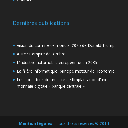
Dernières publications
Vision du commerce mondial 2025 de Donald Trump
A lire : L’empire de l’ombre
L’industrie automobile européenne en 2035
La filière informatique, principe moteur de l’Iconomie
Les conditions de réussite de l’implantation d’une
monnaie digitale « banque centrale »
Mention légales
- Tous droits réservés © 2014