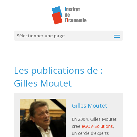
Sélectionner une page
Les publications de :
Gilles Moutet
Gilles Moutet
En 2004, Gilles Moutet
crée
eGOV-Solutions
,
un cercle d'experts