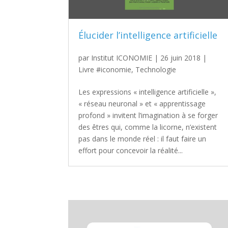
Élucider l’intelligence artificielle
par
Institut ICONOMIE
|
26 juin 2018
|
Livre #iconomie
,
Technologie
Les expressions « intelligence artificielle »,
« réseau neuronal » et « apprentissage
profond » invitent l’imagination à se forger
des êtres qui, comme la licorne, n’existent
pas dans le monde réel : il faut faire un
effort pour concevoir la réalité...