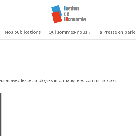
Nos publications
Qui sommes-nous ?
la Presse en parle
ciation avec les technologies informatique et communication.