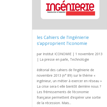
les Cahiers de l’ingénierie
s’approprient l’iconomie
par
Institut ICONOMIE
|
1 novembre 2013
|
La presse en parle
,
Technologie
éditorial des cahiers de l’ingénierie de
novembre 2013 (n° 89) sur le thème «
ingénieur, un métier à exercer en réseau »
La crise sera-t-elle bientôt derrière nous ?
Les frémissements de l’économie
française permettent d’espérer une sortie
de la récession. Mais...