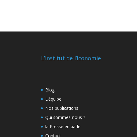
L’institut de l’iconomie
Blog
L’équipe
Nos publications
Qui sommes-nous ?
la Presse en parle
Contact