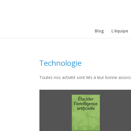
Blog
L’équipe
Technologie
Toutes nos activité sont liés à leur bonne asso