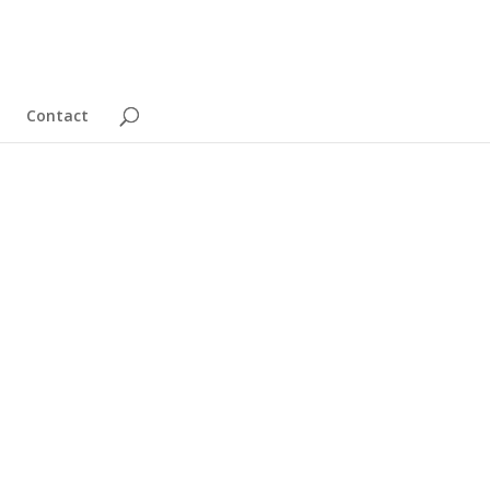
Contact