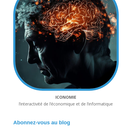
ICONOMIE
l’interactivité de l’économique et de l’informatique
Abonnez-vous au blog