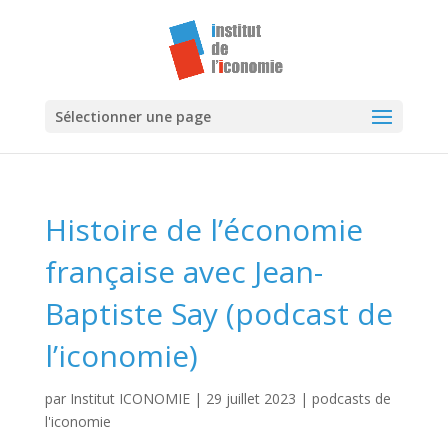
Sélectionner une page
Histoire de l’économie
française avec Jean-
Baptiste Say (podcast de
l’iconomie)
par
Institut ICONOMIE
|
29 juillet 2023
|
podcasts de
l'iconomie