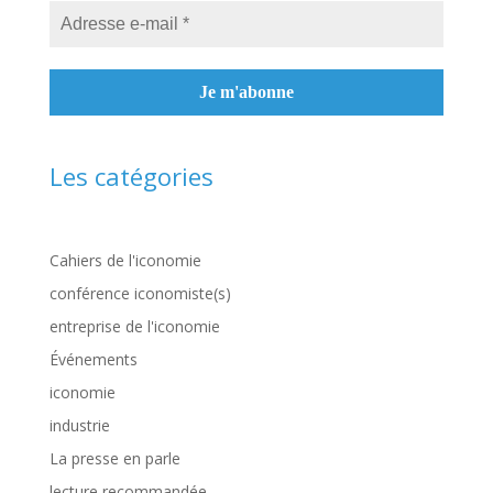
Les catégories
Cahiers de l'iconomie
conférence iconomiste(s)
entreprise de l'iconomie
Événements
iconomie
industrie
La presse en parle
lecture recommandée