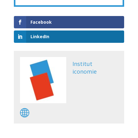
Facebook
LinkedIn
Institut
iconomie