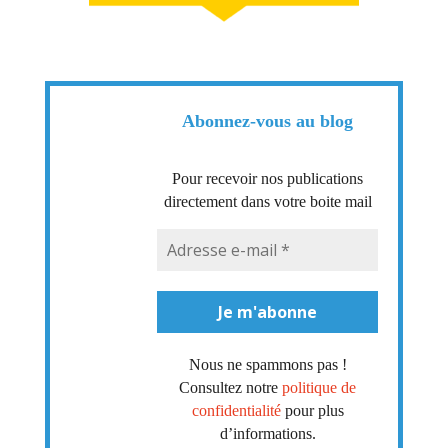
Abonnez-vous au blog
Pour recevoir nos publications
directement dans votre boite mail
Nous ne spammons pas !
Consultez notre
politique de
confidentialité
pour plus
d’informations.