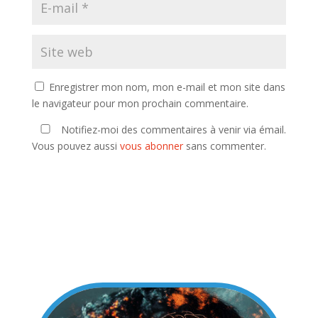
Enregistrer mon nom, mon e-mail et mon site dans
le navigateur pour mon prochain commentaire.
Notifiez-moi des commentaires à venir via émail.
Vous pouvez aussi
vous abonner
sans commenter.