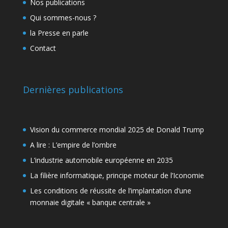
Nos publications
Qui sommes-nous ?
la Presse en parle
Contact
Dernières publications
Vision du commerce mondial 2025 de Donald Trump
A lire : L’empire de l’ombre
L’industrie automobile européenne en 2035
La filière informatique, principe moteur de l’Iconomie
Les conditions de réussite de l’implantation d’une
monnaie digitale « banque centrale »