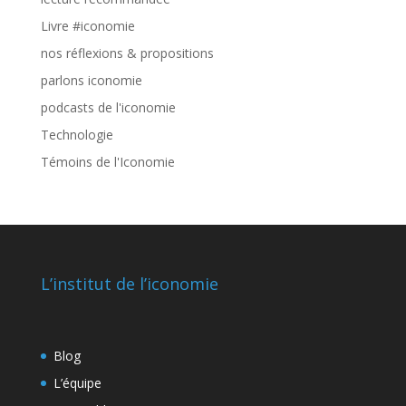
Livre #iconomie
nos réflexions & propositions
parlons iconomie
podcasts de l'iconomie
Technologie
Témoins de l'Iconomie
L’institut de l’iconomie
Blog
L’équipe