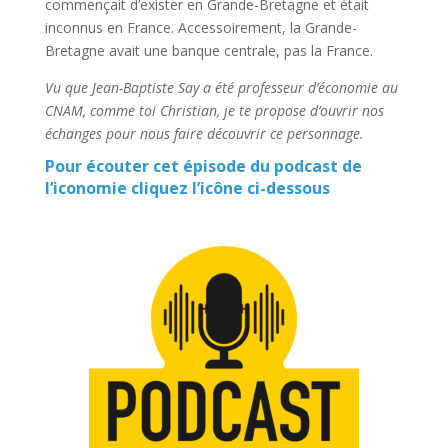
commençait d’exister en Grande-Bretagne et était
inconnus en France. Accessoirement, la Grande-
Bretagne avait une banque centrale, pas la France.
Vu que Jean-Baptiste Say a été professeur d’économie au
CNAM, comme toi Christian, je te propose d’ouvrir nos
échanges pour nous faire découvrir ce personnage.
Pour écouter cet épisode du podcast de
l’iconomie cliquez l’icône ci-dessous