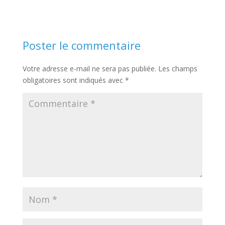
Poster le commentaire
Votre adresse e-mail ne sera pas publiée.
Les champs
obligatoires sont indiqués avec
*