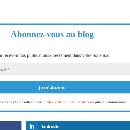
e
Abonnez-vous au blog
r recevoir nos publications directement dans votre boite mail
mons pas ! Consultez notre
politique de confidentialité
pour plus d’informations.
LinkedIn