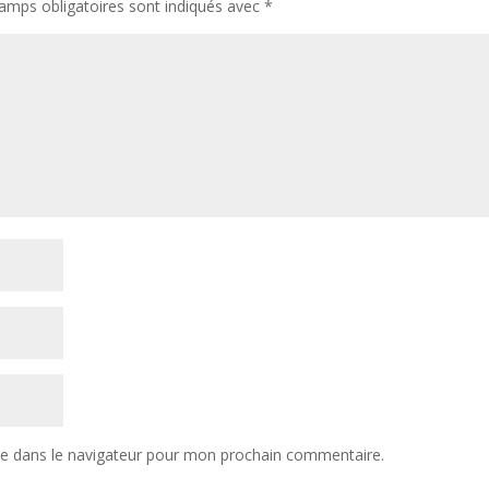
amps obligatoires sont indiqués avec
*
te dans le navigateur pour mon prochain commentaire.