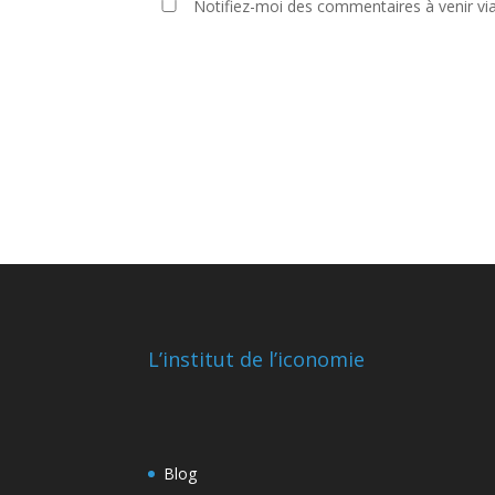
Notifiez-moi des commentaires à venir vi
L’institut de l’iconomie
Blog