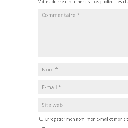
Votre adresse e-mail ne sera pas publiée.
Les ch
Enregistrer mon nom, mon e-mail et mon si