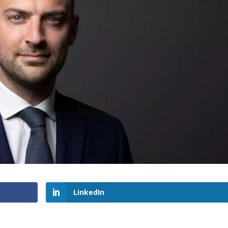
LinkedIn