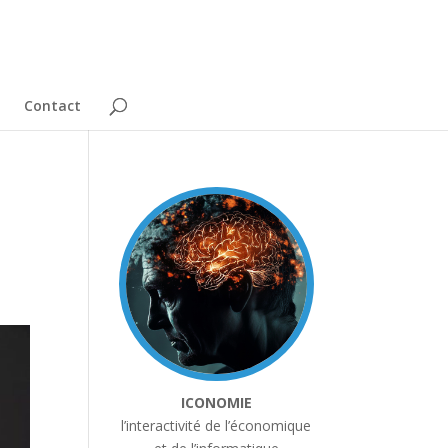
Contact
ICONOMIE
l’interactivité de l’économique