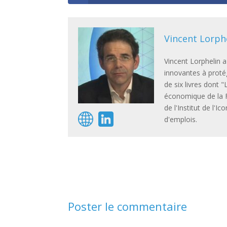
Vincent Lorph
Vincent Lorphelin 
innovantes à proté
de six livres dont
économique de la F
de l'Institut de l'
d'emplois.
Poster le commentaire