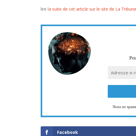
lire
la suite de cet article sur le site de La Tribun
Pou
Nous ne spam
Facebook