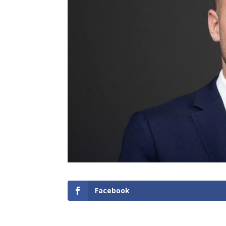
Facebook