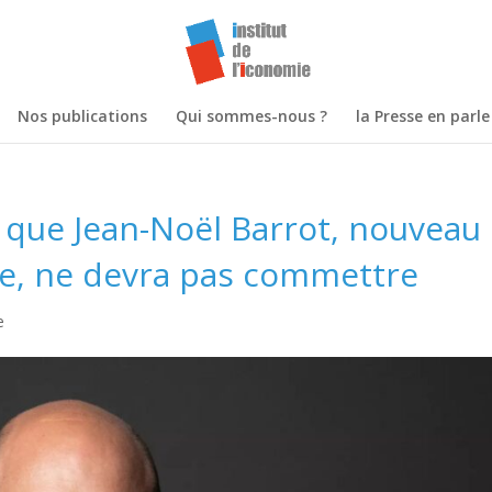
Nos publications
Qui sommes-nous ?
la Presse en parle
 que Jean-Noël Barrot, nouveau
e, ne devra pas commettre
e