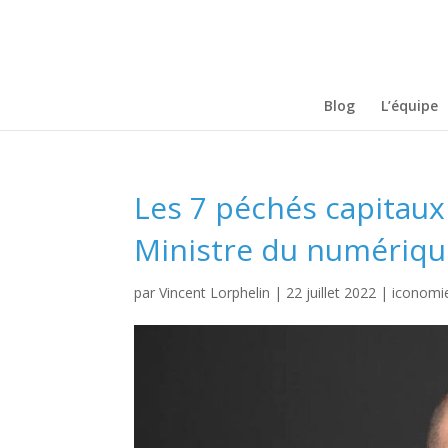
Blog
L’équipe
Les 7 péchés capitaux
Ministre du numériqu
par
Vincent Lorphelin
|
22 juillet 2022
|
iconomi