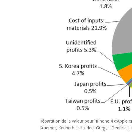
Répartition de la valeur pour l’iPhone 4 d’Apple 
Kraemer, Kenneth L., Linden, Greg et Dedrick, J