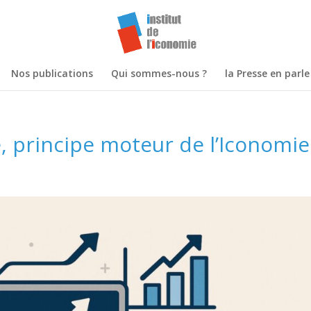
Nos publications
Qui sommes-nous ?
la Presse en parle
e, principe moteur de l’Iconomie