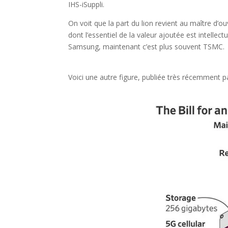
IHS-iSuppli.
On voit que la part du lion revient au maître d’o
dont l’essentiel de la valeur ajoutée est intellect
Samsung, maintenant c’est plus souvent TSMC.
Voici une autre figure, publiée très récemment p