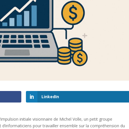
LinkedIn
’impulsion initiale visionnaire de Michel Volle, un petit groupe
 et d’informaticiens pour travailler ensemble sur la compréhension du