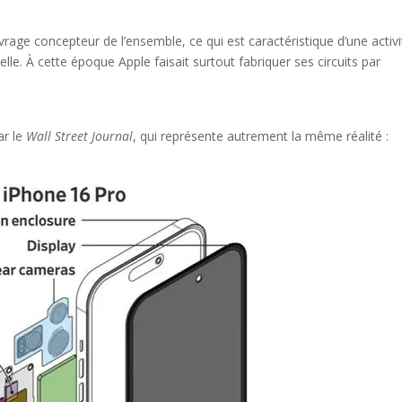
uvrage concepteur de l’ensemble, ce qui est caractéristique d’une activi
uelle. À cette époque Apple faisait surtout fabriquer ses circuits par
ar le
Wall Street Journal
, qui représente autrement la même réalité :