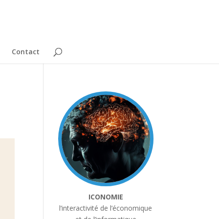
Contact
ICONOMIE
l’interactivité de l’économique