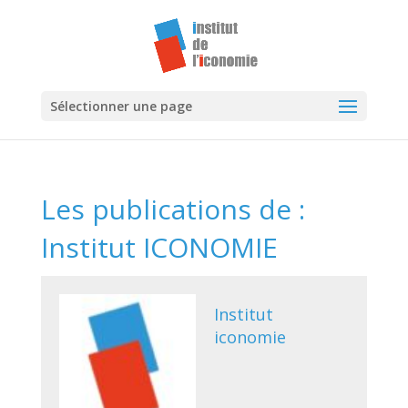
Sélectionner une page
Les publications de :
Institut ICONOMIE
Institut
iconomie